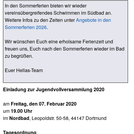
In den Sommerferien bieten wir wieder
vereinsübergreifendes Schwimmen im Südbad an.
Weitere Infos zu den Zeiten unter
Angebote in den
Sommerferien 2026
.
Wir wünschen Euch eine erholsame Ferienzeit und
freuen uns, Euch nach den Sommerferien wieder im Bad
zu begrüßen.
Euer Hellas-Team
Einladung zur Jugendvollversammlung 2020
am
Freitag, den 07. Februar 2020
um
19.00 Uhr
im
Nordbad
, Leopoldstr. 50-58, 44147 Dortmund
Tagesordnung