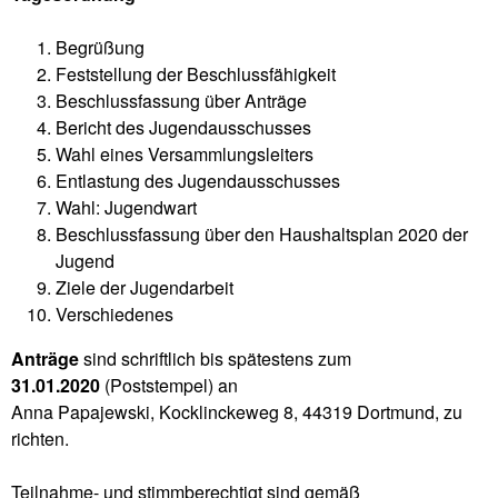
Begrüßung
Feststellung der Beschlussfähigkeit
Beschlussfassung über Anträge
Bericht des Jugendausschusses
Wahl eines Versammlungsleiters
Entlastung des Jugendausschusses
Wahl: Jugendwart
Beschlussfassung über den Haushaltsplan 2020 der
Jugend
Ziele der Jugendarbeit
Verschiedenes
Anträge
sind schriftlich bis spätestens zum
31.01.2020
(Poststempel) an
Anna Papajewski, Kocklinckeweg 8, 44319 Dortmund, zu
richten.
Teilnahme- und stimmberechtigt sind gemäß