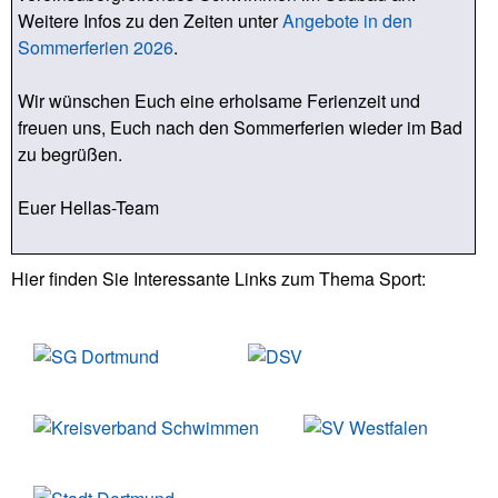
Weitere Infos zu den Zeiten unter
Angebote in den
Sommerferien 2026
.
Wir wünschen Euch eine erholsame Ferienzeit und
freuen uns, Euch nach den Sommerferien wieder im Bad
zu begrüßen.
Euer Hellas-Team
Hier finden Sie Interessante Links zum Thema Sport: