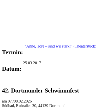
"Anne, Tore – sind wir stark!" (Theaterstück)
Termin:
25.03.2017
Datum:
42. Dortmunder Schwimmfest
am 07./08.02.2026
Südbad, Ruhrallee 30, 44139 Dortmund