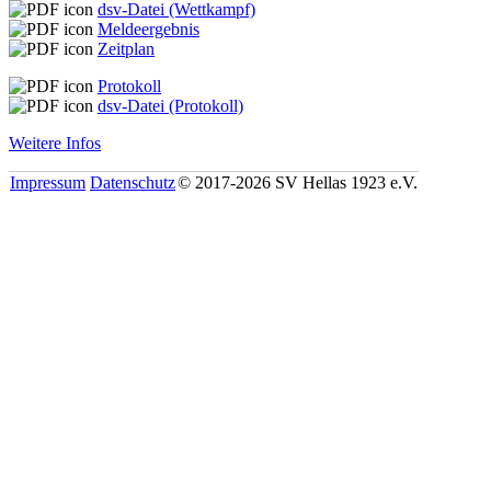
dsv-Datei (Wettkampf)
Meldeergebnis
Zeitplan
Protokoll
dsv-Datei (Protokoll)
Weitere Infos
Impressum
Datenschutz
© 2017-2026 SV Hellas 1923 e.V.