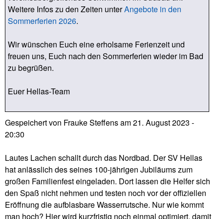
Weitere Infos zu den Zeiten unter
Angebote in den
Sommerferien 2026
.
Wir wünschen Euch eine erholsame Ferienzeit und
freuen uns, Euch nach den Sommerferien wieder im Bad
zu begrüßen.
Euer Hellas-Team
Gespeichert von
Frauke Steffens
am
21. August 2023 -
20:30
Lautes Lachen schallt durch das Nordbad. Der SV Hellas
hat anlässlich des seines 100-jährigen Jubiläums zum
großen Familienfest eingeladen. Dort lassen die Helfer sich
den Spaß nicht nehmen und testen noch vor der offiziellen
Eröffnung die aufblasbare Wasserrutsche. Nur wie kommt
man hoch? Hier wird kurzfristig noch einmal optimiert, damit