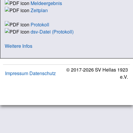
Meldeergebnis
Zeitplan
Protokoll
dsv-Datei (Protokoll)
Weitere Infos
© 2017-2026 SV Hellas 1923
Impressum
Datenschutz
e.V.