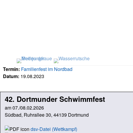
Termin:
Familienfest im Nordbad
Datum:
19.08.2023
42. Dortmunder Schwimmfest
am 07./08.02.2026
Südbad, Ruhrallee 30, 44139 Dortmund
dsv-Datei (Wettkampf)