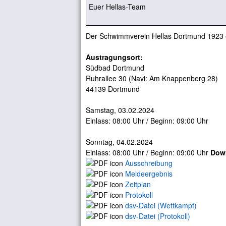
Euer Hellas-Team
Der Schwimmverein Hellas Dortmund 1923 e.
Austragungsort:
Südbad Dortmund
Ruhrallee 30 (Navi: Am Knappenberg 28)
44139 Dortmund
Samstag, 03.02.2024
Einlass: 08:00 Uhr / Beginn: 09:00 Uhr
Sonntag, 04.02.2024
Einlass: 08:00 Uhr / Beginn: 09:00 Uhr
Dow
Ausschreibung
Meldeergebnis
Zeitplan
Protokoll
dsv-Datei (Wettkampf)
dsv-Datei (Protokoll)