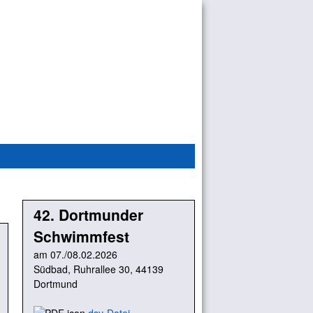
42. Dortmunder
Schwimmfest
am 07./08.02.2026
Südbad, Ruhrallee 30, 44139
Dortmund