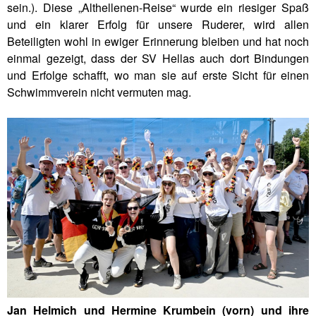
sein.). Diese „Althellenen-Reise“ wurde ein riesiger Spaß
und ein klarer Erfolg für unsere Ruderer, wird allen
Beteiligten wohl in ewiger Erinnerung bleiben und hat noch
einmal gezeigt, dass der SV Hellas auch dort Bindungen
und Erfolge schafft, wo man sie auf erste Sicht für einen
Schwimmverein nicht vermuten mag.
Jan Helmich und Hermine Krumbein (vorn) und ihre