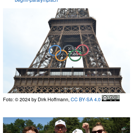
Foto: © 2024 by Dirk Hoffmann,
CC BY-SA 4.0