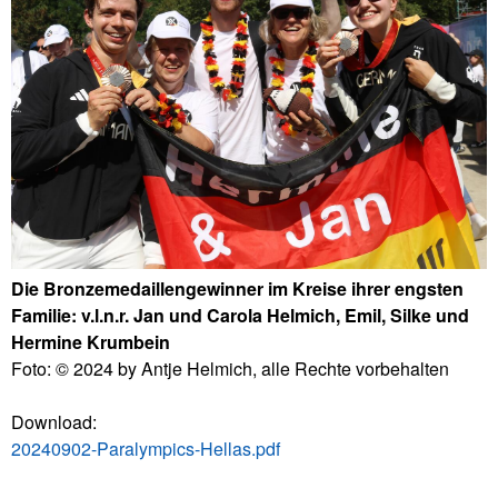
Die Bronzemedaillengewinner im Kreise ihrer engsten
Familie: v.l.n.r. Jan und Carola Helmich, Emil, Silke und
Hermine Krumbein
Foto: © 2024 by Antje Helmich, alle Rechte vorbehalten
Download:
20240902-Paralympics-Hellas.pdf