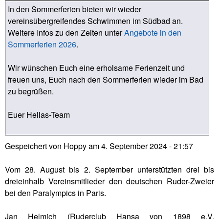
In den Sommerferien bieten wir wieder
vereinsübergreifendes Schwimmen im Südbad an.
Weitere Infos zu den Zeiten unter
Angebote in den
Sommerferien 2026
.
Wir wünschen Euch eine erholsame Ferienzeit und
freuen uns, Euch nach den Sommerferien wieder im Bad
zu begrüßen.
Euer Hellas-Team
Gespeichert von
Hoppy
am
4. September 2024 - 21:57
Vom 28. August bis 2. September unterstützten drei bis
dreieinhalb Vereinsmitlieder den deutschen Ruder-Zweier
bei den Paralympics in Paris.
Jan Helmich (Ruderclub Hansa von 1898 e.V.