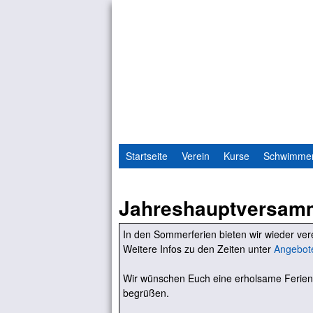
Startseite
Verein
Kurse
Schwimme
Jahreshauptversam
In den Sommerferien bieten wir wieder v
Weitere Infos zu den Zeiten unter
Angebot
Wir wünschen Euch eine erholsame Ferien
begrüßen.