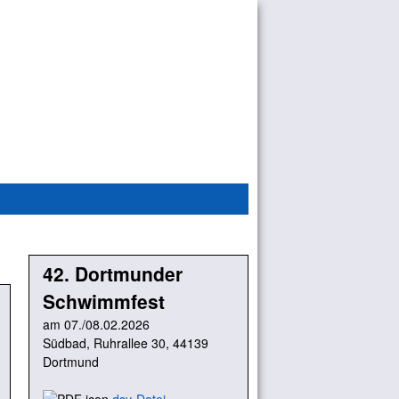
42. Dortmunder
Schwimmfest
am 07./08.02.2026
Südbad, Ruhrallee 30, 44139
Dortmund