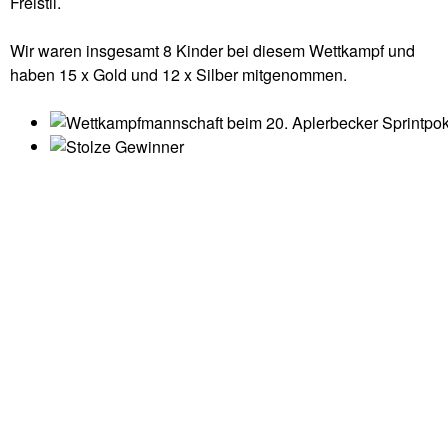
Freistil.
Wir waren insgesamt 8 Kinder bei diesem Wettkampf und
haben 15 x Gold und 12 x Silber mitgenommen.