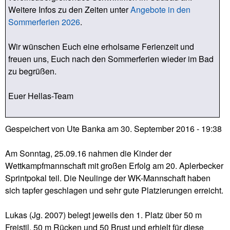
Weitere Infos zu den Zeiten unter
Angebote in den
Sommerferien 2026
.
Wir wünschen Euch eine erholsame Ferienzeit und
freuen uns, Euch nach den Sommerferien wieder im Bad
zu begrüßen.
Euer Hellas-Team
Gespeichert von
Ute Banka
am
30. September 2016 - 19:38
Am Sonntag, 25.09.16 nahmen die Kinder der
Wettkampfmannschaft mit großen Erfolg am 20. Aplerbecker
Sprintpokal teil. Die Neulinge der WK-Mannschaft haben
sich tapfer geschlagen und sehr gute Platzierungen erreicht.
Lukas (Jg. 2007) belegt jeweils den 1. Platz über 50 m
Freistil, 50 m Rücken und 50 Brust und erhielt für diese