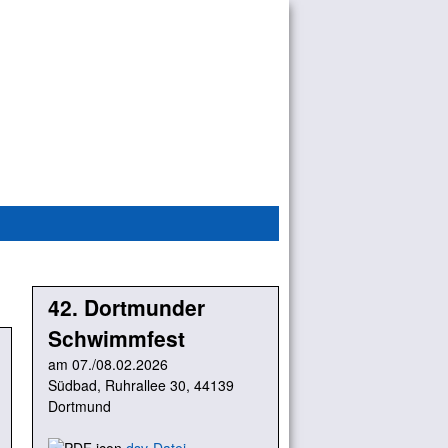
42. Dortmunder
Schwimmfest
am 07./08.02.2026
Südbad, Ruhrallee 30, 44139
Dortmund