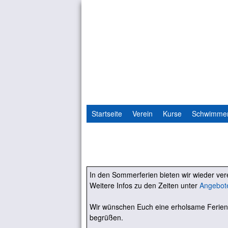
Startseite
Verein
Kurse
Schwimme
In den Sommerferien bieten wir wieder v
Weitere Infos zu den Zeiten unter
Angebot
Wir wünschen Euch eine erholsame Ferien
begrüßen.