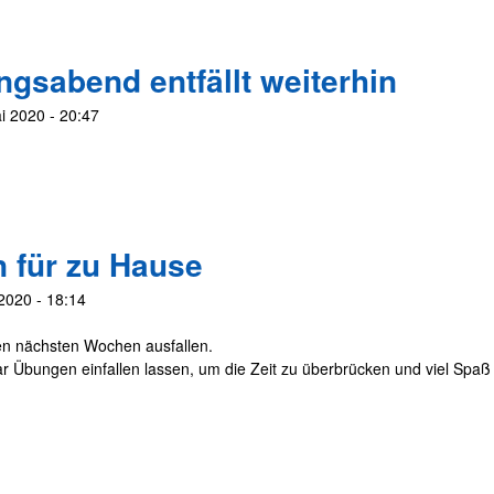
gsabend entfällt weiterhin
i 2020 - 20:47
für zu Hause
2020 - 18:14
n nächsten Wochen ausfallen.
Übungen einfallen lassen, um die Zeit zu überbrücken und viel Spaß