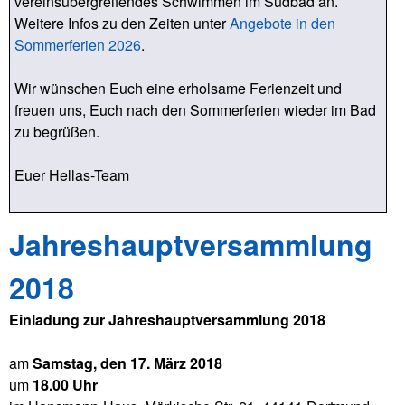
vereinsübergreifendes Schwimmen im Südbad an.
Weitere Infos zu den Zeiten unter
Angebote in den
Sommerferien 2026
.
Wir wünschen Euch eine erholsame Ferienzeit und
freuen uns, Euch nach den Sommerferien wieder im Bad
zu begrüßen.
Euer Hellas-Team
Jahreshauptversammlung
2018
Einladung zur Jahreshauptversammlung 2018
am
Samstag, den 17. März 2018
um
18.00 Uhr